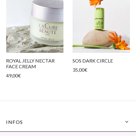
ROYAL JELLY NECTAR
SOS DARK CIRCLE
FACE CREAM
35,00
€
49,00
€
INFOS