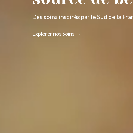
Des soins inspirés par le Sud de la Fra
Explorer nos Soins →