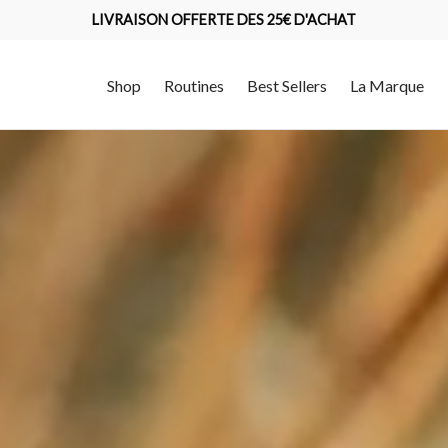
LIVRAISON OFFERTE DES 25€ D'ACHAT
Shop
Routines
Best Sellers
La Marque