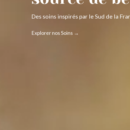
Des soins inspirés par le Sud de la Fra
Explorer nos Soins →