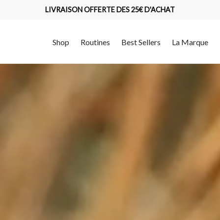
LIVRAISON OFFERTE DES 25€ D'ACHAT
Shop
Routines
Best Sellers
La Marque