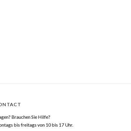
ONTACT
agen? Brauchen Sie Hilfe?
ntags bis freitags von 10 bis 17 Uhr.