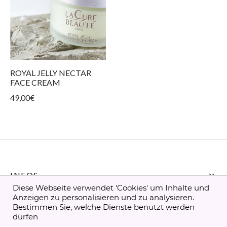
ROYAL JELLY NECTAR
FACE CREAM
49,00
€
INFOS
Diese Webseite verwendet 'Cookies' um Inhalte und
Anzeigen zu personalisieren und zu analysieren.
CONTACT
Bestimmen Sie, welche Dienste benutzt werden
dürfen