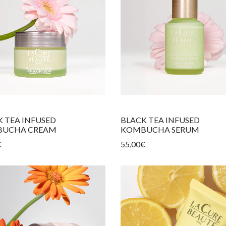
K TEA INFUSED
BLACK TEA INFUSED
UCHA CREAM
KOMBUCHA SERUM
€
55,00
€