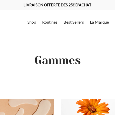
LIVRAISON OFFERTE DES 25€ D'ACHAT
Shop
Routines
Best Sellers
La Marque
Gammes