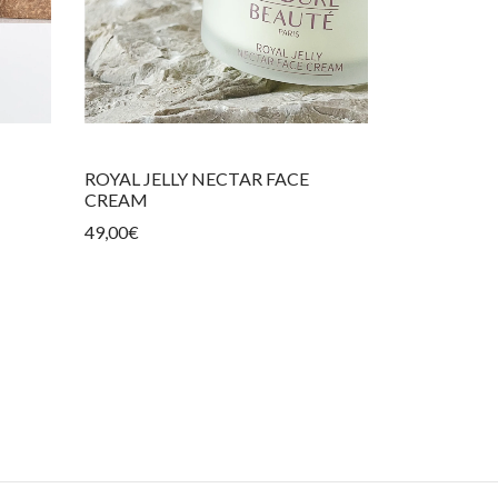
ROYAL JELLY NECTAR FACE
CREAM
49,00
€