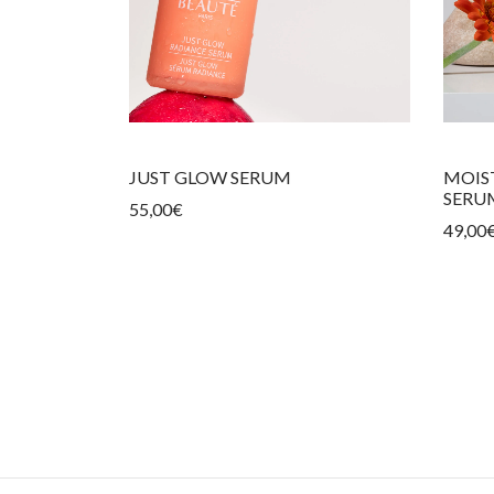
JUST GLOW SERUM
MOIS
SERU
55,00
€
49,00