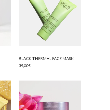
BLACK THERMAL FACE MASK
39,00
€