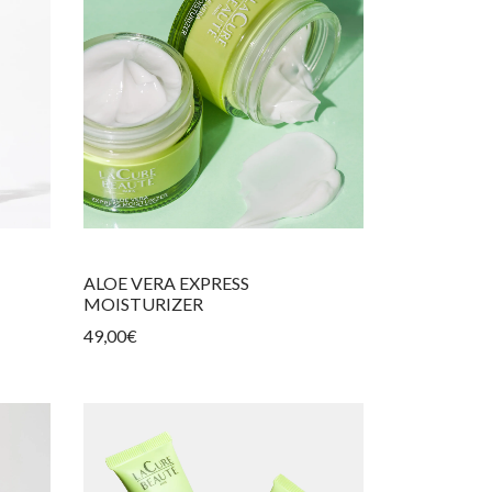
ALOE VERA EXPRESS
MOISTURIZER
49,00
€