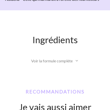
Ingrédients
Voir la formule complète
RECOMMANDATIONS
Je vais aussi aimer