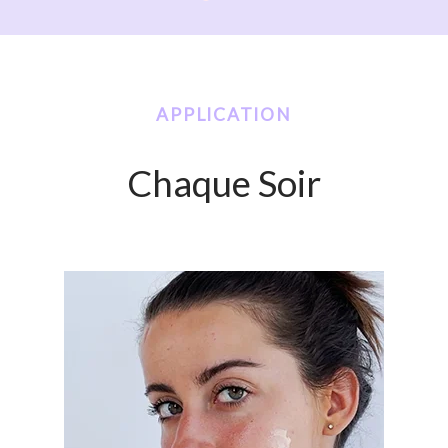
APPLICATION
Chaque Soir