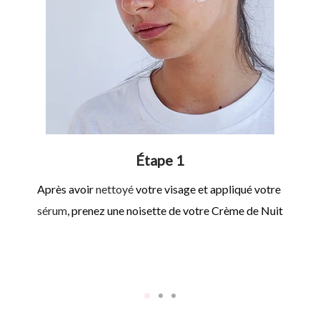
Étape 1
Après avoir
nettoyé
votre visage et appliqué votre
sérum
, prenez une noisette de votre Crème de Nuit