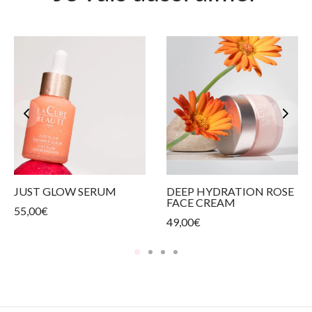
JUST GLOW SERUM
DEEP HYDRATION ROSE
FACE CREAM
55,00
€
49,00
€