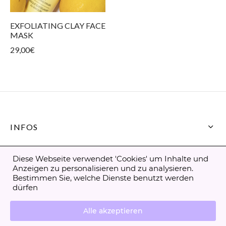
EXFOLIATING CLAY FACE
MASK
29,00
€
INFOS
CONTACT
Diese Webseite verwendet 'Cookies' um Inhalte und
Anzeigen zu personalisieren und zu analysieren.
Bestimmen Sie, welche Dienste benutzt werden
dürfen
Alle akzeptieren
Allgemeine Verkaufsbedingungen