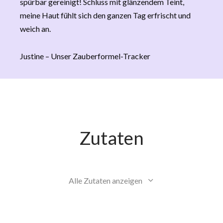
spürbar gereinigt! Schluss mit glänzendem Teint,
meine Haut fühlt sich den ganzen Tag erfrischt und
weich an.
Justine – Unser Zauberformel-Tracker
Zutaten
Alle Zutaten anzeigen