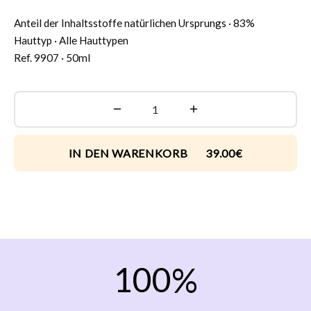
Anteil der Inhaltsstoffe natürlichen Ursprungs · 83%
Hauttyp · Alle Hauttypen
Ref. 9907 · 50ml
IN DEN WARENKORB 39.00€
1
0
0