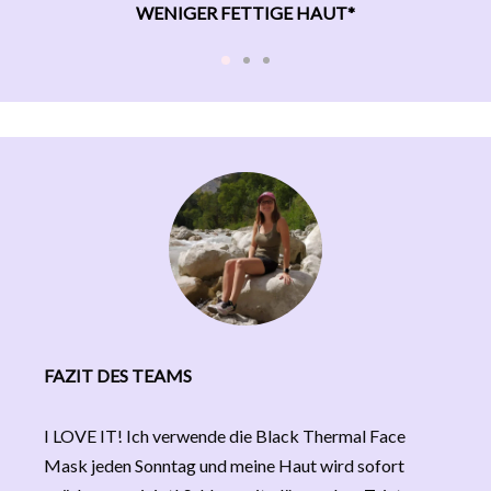
WENIGER FETTIGE HAUT*
FAZIT DES TEAMS
I LOVE IT! Ich verwende die Black Thermal Face
Mask jeden Sonntag und meine Haut wird sofort