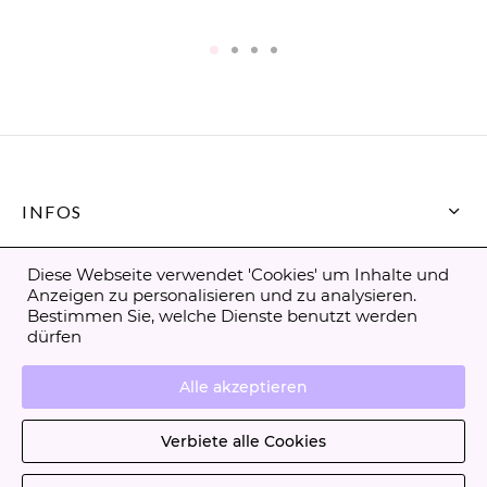
INFOS
CONTACT
Diese Webseite verwendet 'Cookies' um Inhalte und
Anzeigen zu personalisieren und zu analysieren.
Bestimmen Sie, welche Dienste benutzt werden
dürfen
Alle akzeptieren
Allgemeine Verkaufsbedingungen
Verbiete alle Cookies
Rechtshinweise