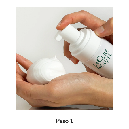
Paso 1