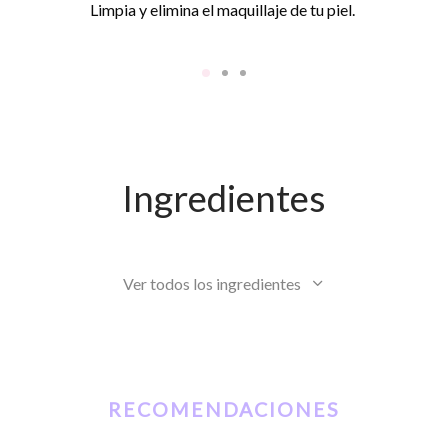
Limpia y elimina el maquillaje de tu piel.
Ingredientes
Ver todos los ingredientes
RECOMENDACIONES