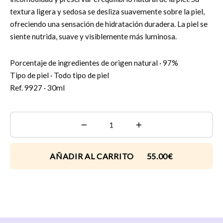
textura ligera y sedosa se desliza suavemente sobre la piel,
ofreciendo una sensación de hidratación duradera. La piel se
siente nutrida, suave y visiblemente más luminosa.
Porcentaje de ingredientes de origen natural · 97%
Tipo de piel · Todo tipo de piel
Ref. 9927 · 30ml
AÑADIR AL CARRITO 55.00€