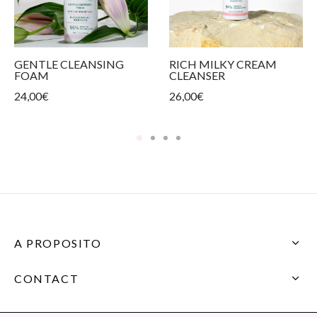
GENTLE CLEANSING
RICH MILKY CREAM
FOAM
CLEANSER
24,00
€
26,00
€
A PROPOSITO
CONTACT