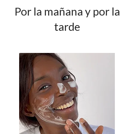
Por la mañana y por la
tarde