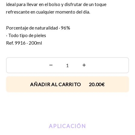
ideal para llevar en el bolso y disfrutar de un toque
refrescante en cualquier momento del día.
Porcentaje de naturalidad · 96%
· Todo tipo de pieles
Ref. 9916 · 200ml
AÑADIR AL CARRITO 20.00€
APLICACIÓN