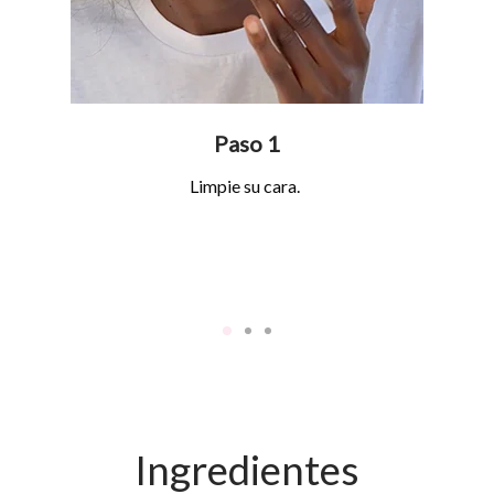
Paso 1
Limpie su cara.
Ingredientes