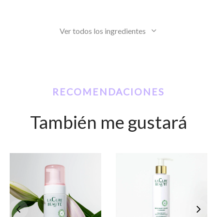
Ver todos los ingredientes
RECOMENDACIONES
También me gustará